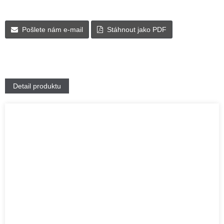
Pošlete nám e-mail
Stáhnout jako PDF
Detail produktu