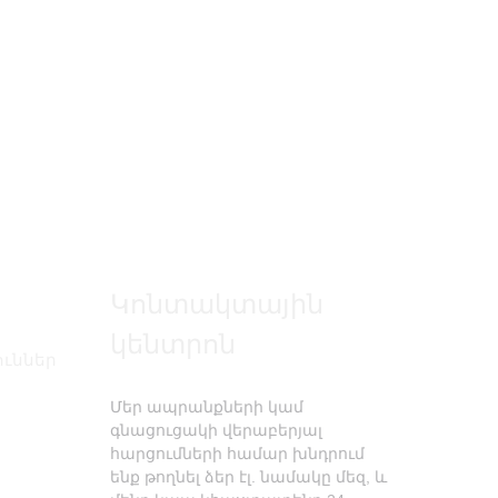
Կոնտակտային
կենտրոն
ուններ
Մեր ապրանքների կամ
գնացուցակի վերաբերյալ
հարցումների համար խնդրում
ենք թողնել ձեր էլ. նամակը մեզ, և