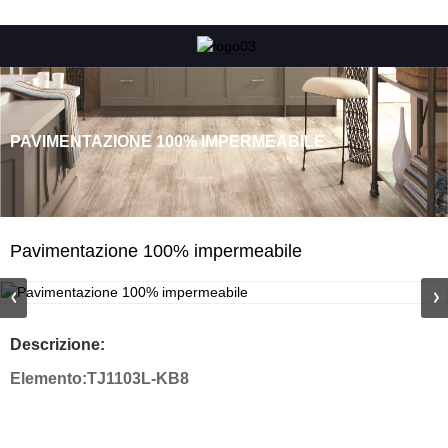
PAVIMENTAZIONE 100% IMPERMEABILE
Pavimentazione 100% impermeabile
Descrizione:
Elemento:
TJ1103L-KB8