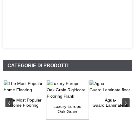
CATEGORIE DI PRODOTTI
The Most Popular
Agua-
Home Flooring
Guard Laminate floor
Luxury Europe
Oak Grain
Rigidcore Flooring
Plank