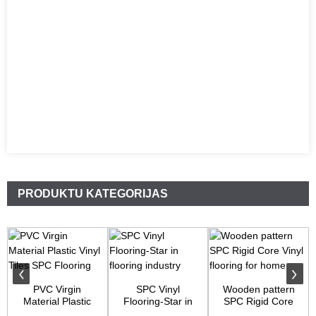
PRODUKTU KATEGORIJAS
PVC Virgin
SPC Vinyl
Wooden pattern
Material Plastic
Flooring-Star in
SPC Rigid Core
Vinyl Tiles SPC
flooring industry
Vinyl flooring fo...