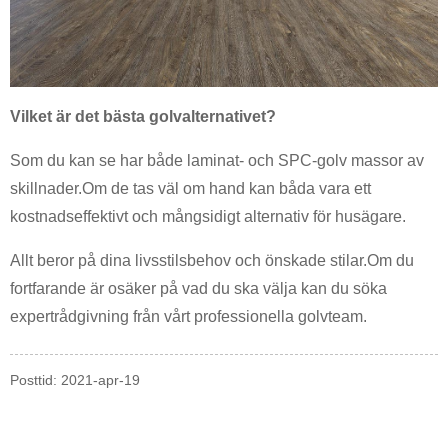
Vilket är det bästa golvalternativet?
Som du kan se har både laminat- och SPC-golv massor av
skillnader.Om de tas väl om hand kan båda vara ett
kostnadseffektivt och mångsidigt alternativ för husägare.
Allt beror på dina livsstilsbehov och önskade stilar.Om du
fortfarande är osäker på vad du ska välja kan du söka
expertrådgivning från vårt professionella golvteam.
Posttid: 2021-apr-19