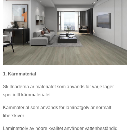
1. Kärnmaterial
Skillnaderna är materialet som används för varje lager,
speciellt kärnmaterialet.
Kärnmaterial som används för laminatgolv är normalt
fiberskivor.
Laminatgolv av högre kvalitet använder vattenbeständig