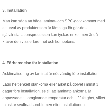
3. Installation
Man kan säga att både laminat- och SPC-golv kommer med
ett urval av produkter som är lämpliga för gör-det-
själv.Installationsprocessen kan tyckas enkel men ändå
kräver den viss erfarenhet och kompetens.
4. Förberedelse för installation
Acklimatisering av laminat är nödvändig före installation.
Lägg helt enkelt plankorna eller arket på golvet i minst 3
dagar före installation, se till att laminatplankorna är
anpassade till omgivande temperatur och luftfuktighet, vilket
minskar svullnadsproblemen efter installationen.