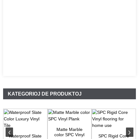
KATEGORIOJ DE PRODUKTOJ
Matte Marble
color SPC Vinyl
Waterproof Slate
SPC Rigid Core