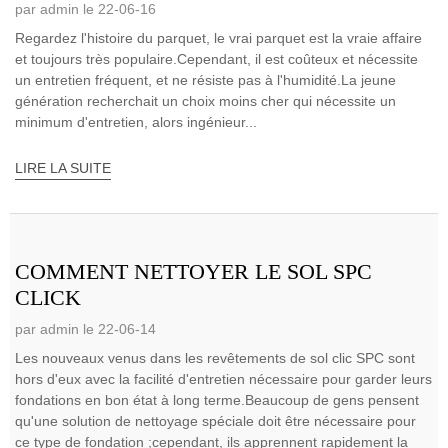
par admin le 22-06-16
Regardez l'histoire du parquet, le vrai parquet est la vraie affaire
et toujours très populaire.Cependant, il est coûteux et nécessite
un entretien fréquent, et ne résiste pas à l'humidité.La jeune
génération recherchait un choix moins cher qui nécessite un
minimum d'entretien, alors ingénieur...
LIRE LA SUITE
COMMENT NETTOYER LE SOL SPC
CLICK
par admin le 22-06-14
Les nouveaux venus dans les revêtements de sol clic SPC sont
hors d'eux avec la facilité d'entretien nécessaire pour garder leurs
fondations en bon état à long terme.Beaucoup de gens pensent
qu'une solution de nettoyage spéciale doit être nécessaire pour
ce type de fondation ;cependant, ils apprennent rapidement la