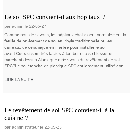
Le sol SPC convient-il aux hôpitaux ?
par admin le 22-05-27
Comme nous le savons, les hôpitaux choisissent normalement la
feuille de revêtement de sol en vinyle traditionnelle ou les
carreaux de céramique en marbre pour installer le sol
avant.Ceux-ci sont très faciles à tomber et à se blesser en
marchant dessus.Alors, que diriez-vous du revêtement de sol
SPC?Le sol étanche en plastique SPC est largement utilisé dans
les hôpitaux en raison de son en ...
LIRE LA SUITE
Le revêtement de sol SPC convient-il à la
cuisine ?
par administrateur le 22-05-23