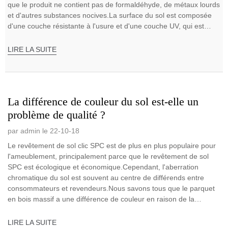
que le produit ne contient pas de formaldéhyde, de métaux lourds
et d'autres substances nocives.La surface du sol est composée
d'une couche résistante à l'usure et d'une couche UV, qui est
plus...
LIRE LA SUITE
La différence de couleur du sol est-elle un
problème de qualité ?
par admin le 22-10-18
Le revêtement de sol clic SPC est de plus en plus populaire pour
l'ameublement, principalement parce que le revêtement de sol
SPC est écologique et économique.Cependant, l'aberration
chromatique du sol est souvent au centre de différends entre
consommateurs et revendeurs.Nous savons tous que le parquet
en bois massif a une différence de couleur en raison de la
différence...
LIRE LA SUITE