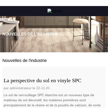
NOUVELLES DE L'INDUSTRIE
Nouvelles de l'industrie
La perspective du sol en vinyle SPC
par administrateur le 22-11-01
Le sol de verrouillage SPC étanche est un nouveau type de
matériau de sol décoratif, les matières premières sont
principalement de la résine et de la poudre de calcium, de sorte