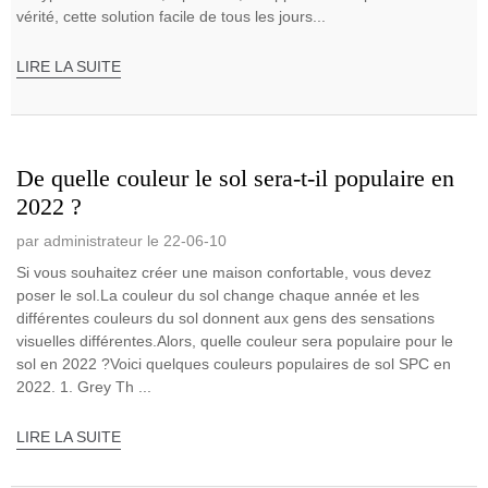
vérité, cette solution facile de tous les jours...
LIRE LA SUITE
De quelle couleur le sol sera-t-il populaire en
2022 ?
par administrateur le 22-06-10
Si vous souhaitez créer une maison confortable, vous devez
poser le sol.La couleur du sol change chaque année et les
différentes couleurs du sol donnent aux gens des sensations
visuelles différentes.Alors, quelle couleur sera populaire pour le
sol en 2022 ?Voici quelques couleurs populaires de sol SPC en
2022. 1. Grey Th ...
LIRE LA SUITE