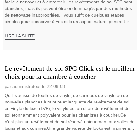
facile à nettoyer et à entretenir.Les revêtements de sol SPC sont
étanches, mais ils peuvent être endommagés par des méthodes
de nettoyage inappropriées.Il vous suffit de quelques étapes
simples pour conserver à vos sols un aspect naturel pendant très
longtemps.
LIRE LA SUITE
Le revêtement de sol SPC Click est le meilleur
choix pour la chambre à coucher
par administrateur le 22-08-08
Qu'il s'agisse de feuilles de vinyle, de carreaux de vinyle ou de
nouvelles planches à rainure et languette de revêtement de sol
en vinyle de luxe (LVF), le vinyle est un choix de revêtement de
sol étonnamment polyvalent pour les chambres à coucher.Ce
n'est plus un revêtement de sol réservé uniquement aux salles de
bains et aux cuisines.Une grande variété de looks est maintenant
disponible, avec...