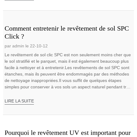
Comment entretenir le revêtement de sol SPC
Click ?
par admin le 22-10-12
Le revêtement de sol clic SPC est non seulement moins cher que
le sol stratifié et le parquet, mais il est également beaucoup plus
facile à nettoyer et à entretenir.Les revêtements de sol SPC sont
étanches, mais ils peuvent être endommagés par des méthodes
de nettoyage inappropriées.Il vous suffit de quelques étapes
simples pour conserver à vos sols un aspect naturel pendant très
longtemps.
LIRE LA SUITE
Pourquoi le revêtement UV est important pour