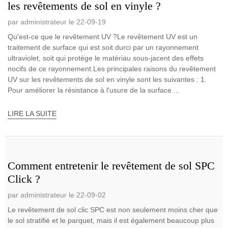
les revêtements de sol en vinyle ?
par administrateur le 22-09-19
Qu'est-ce que le revêtement UV ?Le revêtement UV est un
traitement de surface qui est soit durci par un rayonnement
ultraviolet, soit qui protège le matériau sous-jacent des effets
nocifs de ce rayonnement.Les principales raisons du revêtement
UV sur les revêtements de sol en vinyle sont les suivantes : 1.
Pour améliorer la résistance à l'usure de la surface ...
LIRE LA SUITE
Comment entretenir le revêtement de sol SPC
Click ?
par administrateur le 22-09-02
Le revêtement de sol clic SPC est non seulement moins cher que
le sol stratifié et le parquet, mais il est également beaucoup plus