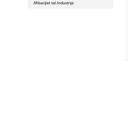
Aħbarijiet tal-Industrija