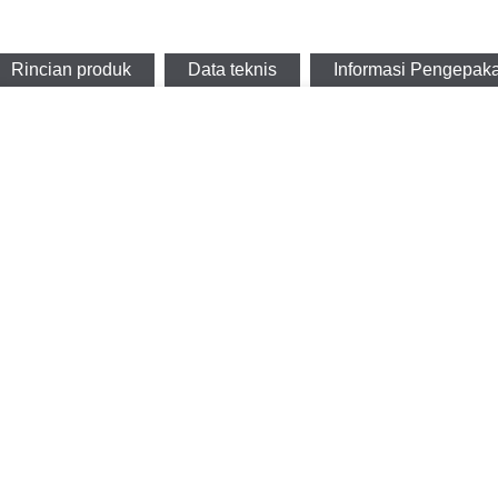
Rincian produk
Data teknis
Informasi Pengepak