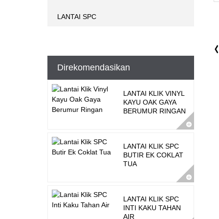
LANTAI SPC
Direkomendasikan
LANTAI KLIK VINYL
KAYU OAK GAYA
BERUMUR RINGAN
LANTAI KLIK SPC
BUTIR EK COKLAT
TUA
LANTAI KLIK SPC
INTI KAKU TAHAN
AIR