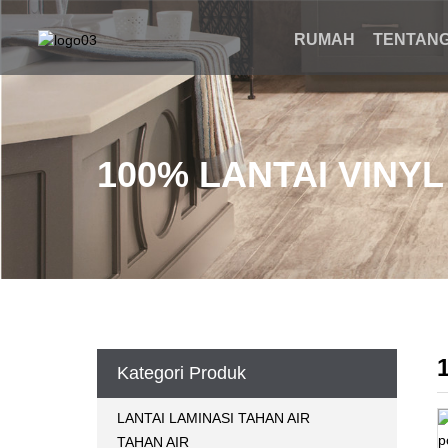
RUMAH
TENTANG
100% LANTAI VINY
Kategori Produk
LANTAI LAMINASI TAHAN AIR
TAHAN AIR