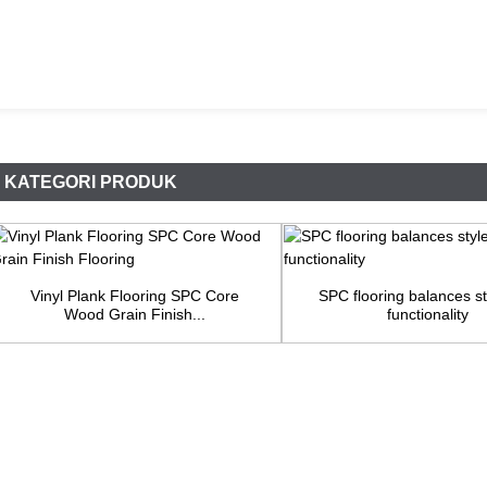
KATEGORI PRODUK
Vinyl Plank Flooring SPC Core
SPC flooring balances s
Wood Grain Finish...
functionality