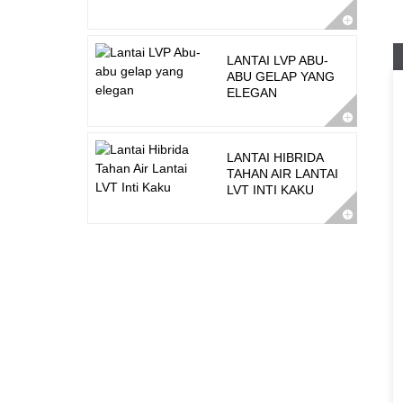
LANTAI LVP ABU-
ABU GELAP YANG
ELEGAN
LANTAI HIBRIDA
TAHAN AIR LANTAI
LVT INTI KAKU