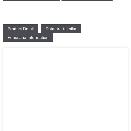
Product Detail
Data ara-teknika
Fonosana Information