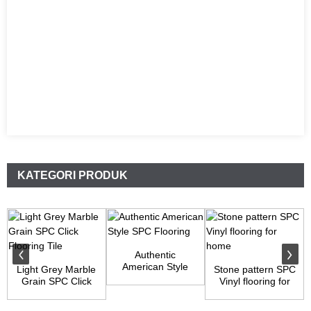
KATEGORI PRODUK
Authentic
American Style
Light Grey Marble
Stone pattern SPC
SPC Flooring
Grain SPC Click
Vinyl flooring for
Flooring Tile
home