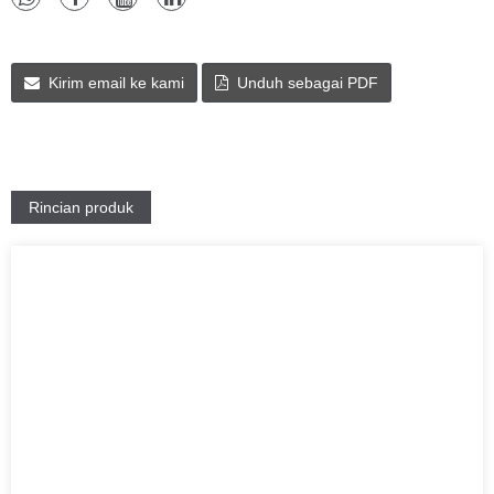
Kirim email ke kami
Unduh sebagai PDF
Rincian produk