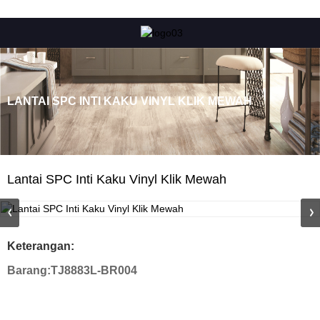
LANTAI SPC INTI KAKU VINYL KLIK MEWAH
Lantai SPC Inti Kaku Vinyl Klik Mewah
Keterangan:
Barang:
TJ8883L-BR004