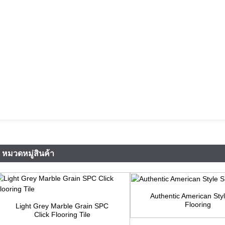
หมวดหมู่สินค้า
Authentic American Sty
Flooring
Light Grey Marble Grain SPC
Click Flooring Tile