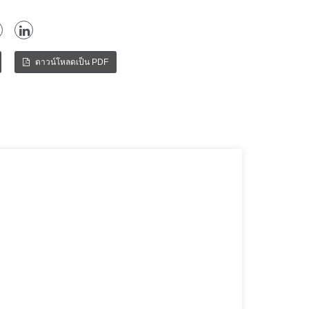
ดาวน์โหลดเป็น PDF