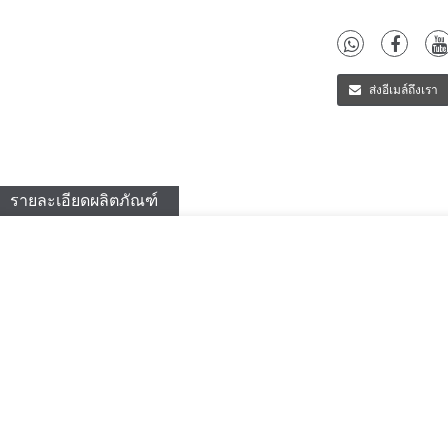
ส่งอีเมล์ถึงเรา
รายละเอียดผลิตภัณฑ์