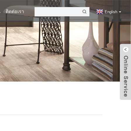
น
ติดต่อเรา
English