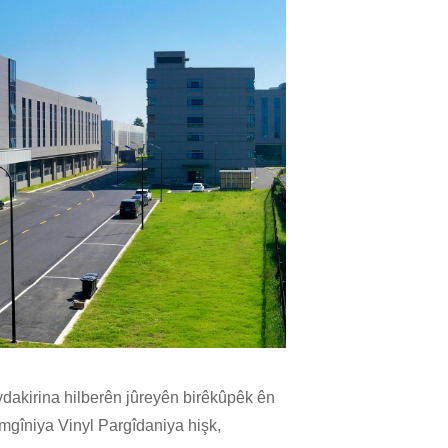
dakirina hilberên jûreyên birêkûpêk ên
mgîniya Vinyl Pargîdaniya hişk,