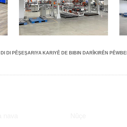
U DI DI PÊŞEŞARIYA KARIYÊ DE BIBIN DARÎKIRÊN PÊWB
 nava
Nûçe