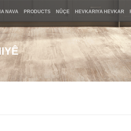
A NAVA
PRODUCTS
NÛÇE
HEVKARIYA HEVKAR
IYÊ