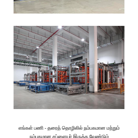
எங்கள் பணி - தரைத் தொழிலில் நம்பகமான மற்றும்
நம்பகமான சப்ளையர் இருக்க வேண்டும்