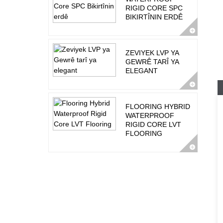
RIGID CORE SPC
BIKIRTÎNIN ERDÊ
ZEVIYEK LVP YA
GEWRÊ TARÎ YA
ELEGANT
FLOORING HYBRID
WATERPROOF
RIGID CORE LVT
FLOORING