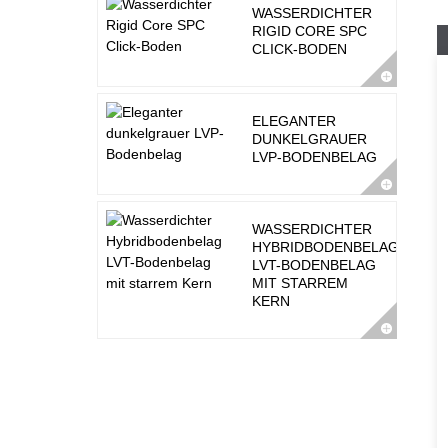
WASSERDICHTER
RIGID CORE SPC
CLICK-BODEN
ELEGANTER
DUNKELGRAUER
LVP-BODENBELAG
WASSERDICHTER
HYBRIDBODENBELAG
LVT-BODENBELAG
MIT STARREM
KERN