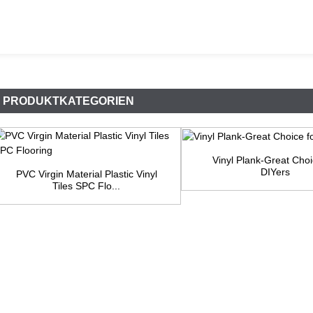
PRODUKTKATEGORIEN
Vinyl Plank-Great Choi
DIYers
PVC Virgin Material Plastic Vinyl
Tiles SPC Flo...