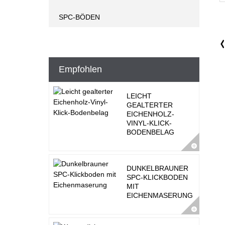
SPC-BÖDEN
Empfohlen
LEICHT
GEALTERTER
EICHENHOLZ-
VINYL-KLICK-
BODENBELAG
DUNKELBRAUNER
SPC-KLICKBODEN
MIT
EICHENMASERUNG