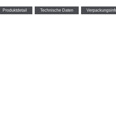
Produktdetail
Technische Daten
Verpackungsinf