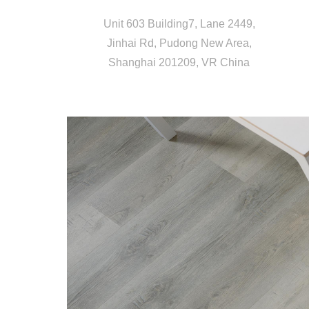
Unit 603 Building7, Lane 2449,
Jinhai Rd, Pudong New Area,
Shanghai 201209, VR China