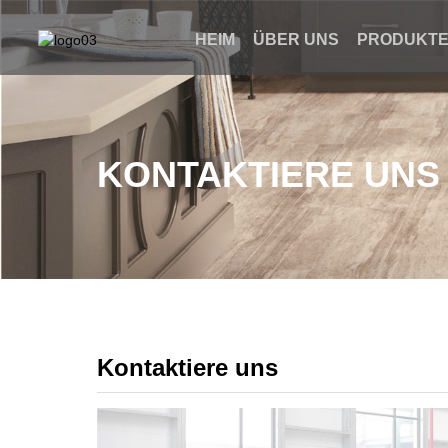
HEIM
ÜBER UNS
PRODUKT
KONTAKTIERE UNS
Kontaktiere uns