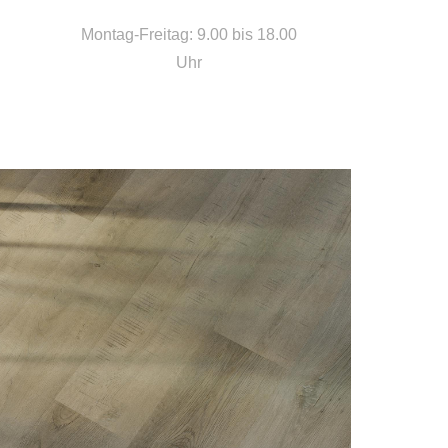
Montag-Freitag: 9.00 bis 18.00
Uhr