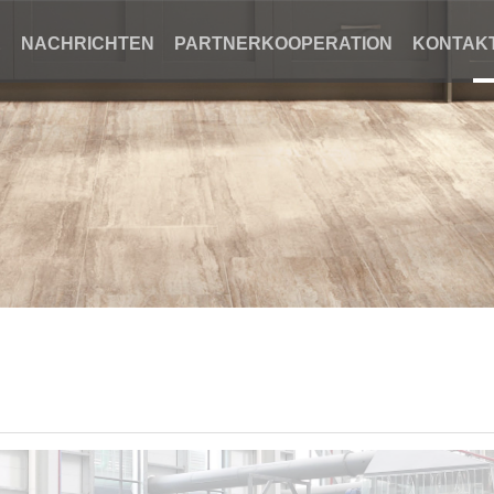
E
NACHRICHTEN
PARTNERKOOPERATION
KONTAKT