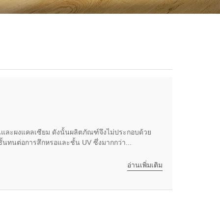
ซินและผงแคลเซียม ดังนั้นผลิตภัณฑ์จึงไม่ประกอบด้วย
้นทนต่อการสึกหรอและชั้น UV ซึ่งมากกว่า...
อ่านเพิ่มเติม