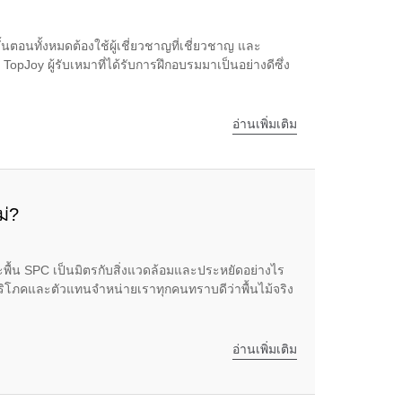
้นตอนทั้งหมดต้องใช้ผู้เชี่ยวชาญที่เชี่ยวชาญ และ
TopJoy ผู้รับเหมาที่ได้รับการฝึกอบรมมาเป็นอย่างดีซึ่ง
อ่านเพิ่มเติม
ม่?
ะพื้น SPC เป็นมิตรกับสิ่งแวดล้อมและประหยัดอย่างไร
บริโภคและตัวแทนจำหน่ายเราทุกคนทราบดีว่าพื้นไม้จริง
อ่านเพิ่มเติม