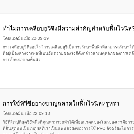
ทำไมการเคลือบยูวีจึงมีความสำคัญสำหรับพื้นไวนิล
โดยแอดมินเมื่อ 22-09-19
การเคลือบยูวีคืออะไร?การเคลือบยูวีเป็นการรักษาพื้นผิวที่สามารถรักษาให
ที่อยู่เบื้องล่างจากผลที่เป็นอันตรายของรังสีดังกล่าวสาเหตุหลักของการเคลือ
การสึกหรอของพื้นผิว...
การใช้พีวีซีอย่างชาญฉลาดในพื้นไวนิลหรูหรา
โดยแอดมิน เมื่อ 22-09-13
วิธีที่ใหญ่ที่สุดวิธีหนึ่งที่คุณสามารถทำได้เพื่ออนาคตของโลกของเราคือ
ที่สิ้นสุดนั่นเป็นเหตุผลที่เราเป็นแฟนตัวยงของการใช้ PVC อัจฉริยะในก