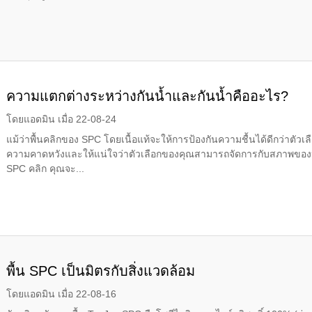
ความแตกต่างระหว่างกันน้ำและกันน้ำคืออะไร?
โดยแอดมิน เมื่อ 22-08-24
แม้ว่าพื้นคลิกของ SPC โดยเนื้อแท้จะให้การป้องกันความชื้นได้ดีกว่าตัวเล
ความคาดหวังและให้แน่ใจว่าตัวเลือกของคุณสามารถจัดการกับสภาพของห้องน้ำ
SPC คลิก คุณจะ...
พื้น SPC เป็นมิตรกับสิ่งแวดล้อม
โดยแอดมิน เมื่อ 22-08-16