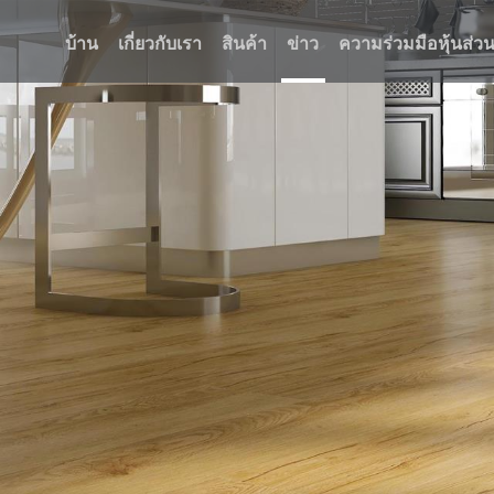
บ้าน
เกี่ยวกับเรา
สินค้า
ข่าว
ความร่วมมือหุ้นส่ว