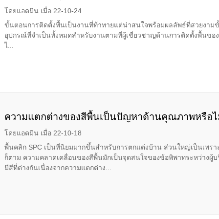
โดยแอดมิน เมื่อ 22-10-24
ขั้นตอนการติดตั้งพื้นเป็นงานที่ท้าทายแต่น่าสนใจพร้อมผลลัพธ์ที่สวยงามขั
อุปกรณ์ที่จำเป็นทั้งหมดสำหรับงานตามที่ผู้เชี่ยวชาญด้านการติดตั้งพื้นของ 
ไ...
ความแตกต่างของสีพื้นเป็นปัญหาด้านคุณภาพหรือไ
โดยแอดมิน เมื่อ 22-10-18
พื้นคลิก SPC เป็นที่นิยมมากขึ้นสำหรับการตกแต่งบ้าน ส่วนใหญ่เป็นเพรา
ก็ตาม ความคลาดเคลื่อนของสีพื้นมักเป็นจุดสนใจของข้อพิพาทระหว่างผู้
มีสีที่ต่างกันเนื่องจากความแตกต่าง...