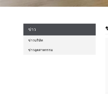
ข
ข่าว
ข่าวบริษัท
ข่าวอุตสาหกรรม