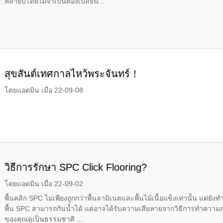
หลายปีโดยไม่จำเป็นต้องเปลี่ยน...
สุขสันต์เทศกาลไหว้พระจันทร์！
โดยแอดมิน เมื่อ 22-09-08
วิธีการรักษา SPC Click Flooring?
โดยแอดมิน เมื่อ 22-09-02
พื้นคลิก SPC ไม่เพียงถูกกว่าพื้นลามิเนตและพื้นไม้เนื้อแข็งเท่านั้น แต่
พื้น SPC สามารถกันน้ำได้ แต่อาจได้รับความเสียหายจากวิธีการทำความสะ
ของคุณดูเป็นธรรมชาติ ...