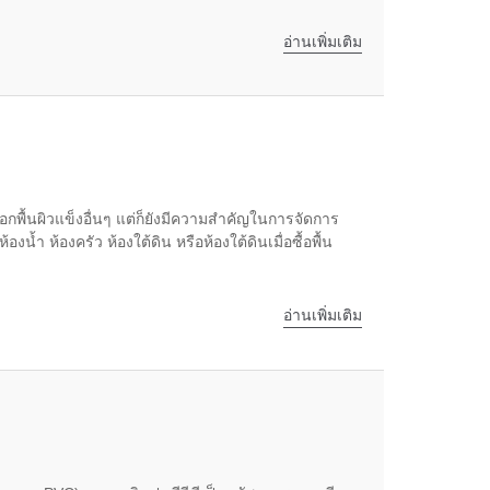
อ่านเพิ่มเติม
ือกพื้นผิวแข็งอื่นๆ แต่ก็ยังมีความสำคัญในการจัดการ
 ห้องครัว ห้องใต้ดิน หรือห้องใต้ดินเมื่อซื้อพื้น
อ่านเพิ่มเติม