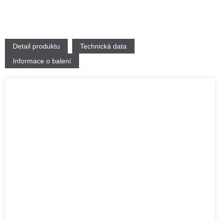
Detail produktu
Technická data
Informace o balení