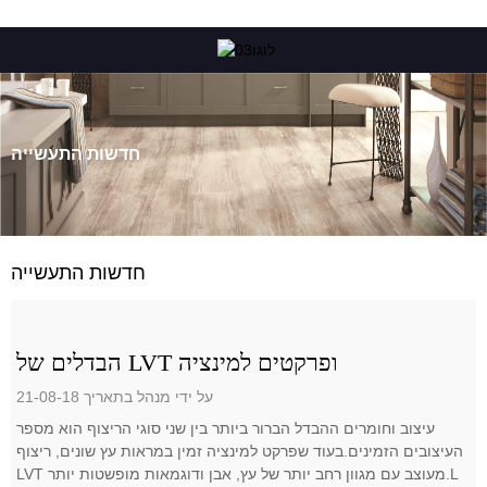
חדשות התעשייה
חדשות התעשייה
הבדלים של LVT ופרקטים למינציה
על ידי מנהל בתאריך 21-08-18
עיצוב וחומרים ההבדל הברור ביותר בין שני סוגי הריצוף הוא מספר
העיצובים הזמינים.בעוד שפרקט למינציה זמין במראות עץ שונים, ריצוף
LVT מעוצב עם מגוון רחב יותר של עץ, אבן ודוגמאות מופשטות יותר.L