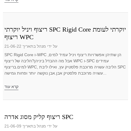
ריצוף ויניל יוקרתי SPC Rigid Core יוקרתי לעומת
ריצוף WPC
על ידי מנהל בתאריך 21-06-22
SPC Rigid Core ו-WPC הן שתיהן אפשרויות ריצוף ויניל עמיד למים,
אבל מה ההבדל ביניהן?הליבה של ריצוף WPC ו-SPC עמידים
למים.בריצוף WPC, הליבה עשויה מרוכבת פלסטיק עץ, ואילו ליבת SPC
עשויה מרוכבת פלסטיק אבן.אבן נוקשה יותר ופחות גמישה...
קרא עוד
ריצוף קליק מסוג אדרה SPC
על ידי מנהל בתאריך 21-06-09