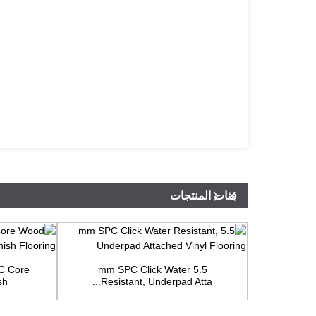
فئات المنتجات
PC Core
5.5 mm SPC Click Water
..
Resistant, Underpad Atta...