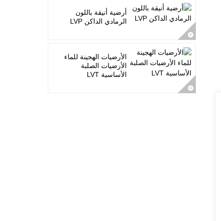
أرضية أنيقة باللون
الرمادي الداكن LVP
الأرضيات الهجينة للماء
الأرضيات الصلبة
الأساسية LVT