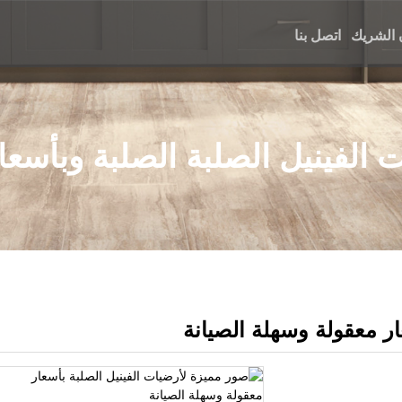
 الشريك
اتصل بنا
 الفينيل الصلبة الصلبة وبأسعا
ار معقولة وسهلة الصيانة