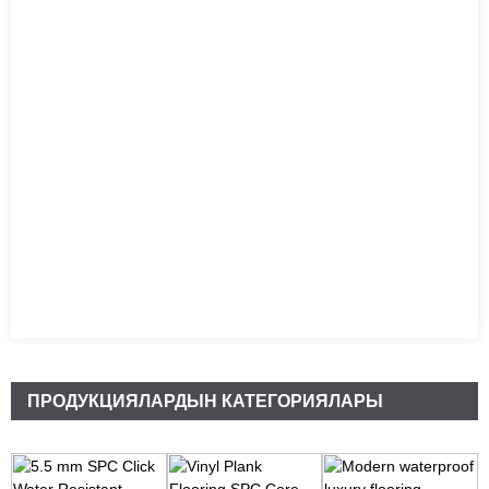
ПРОДУКЦИЯЛАРДЫН КАТЕГОРИЯЛАРЫ