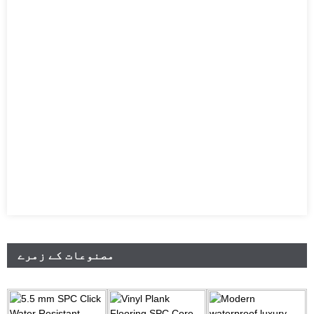
مصنوعات کے زمرے