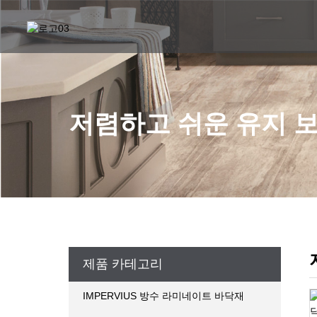
저렴하고 쉬운 유지 
제품 카테고리
IMPERVIUS 방수 라미네이트 바닥재