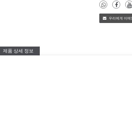
우리에게 이메
제품 상세 정보