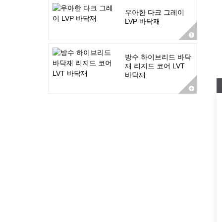
우아한 다크 그레이
LVP 바닥재
방수 하이브리드 바닥
재 리지드 코어 LVT
바닥재