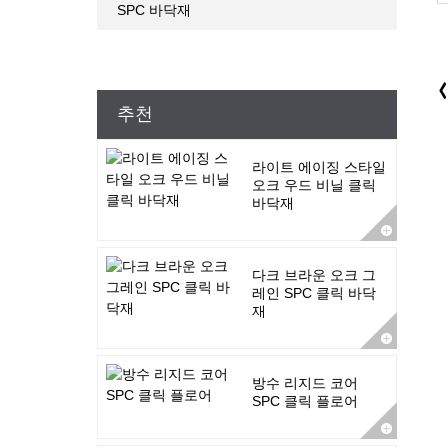
SPC 바닥재
추천
라이트 에이징 스타일
오크 우드 비닐 클릭
바닥재
다크 브라운 오크 그
레인 SPC 클릭 바닥
재
방수 리지드 코어
SPC 클릭 플로어