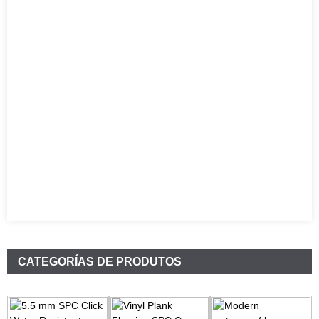
CATEGORÍAS DE PRODUTOS