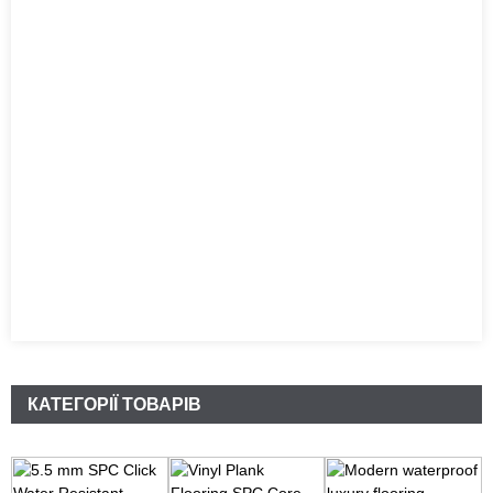
КАТЕГОРІЇ ТОВАРІВ