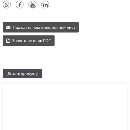
Надішліть нам електронний лист
Завантажити як PDF
Деталі продукту