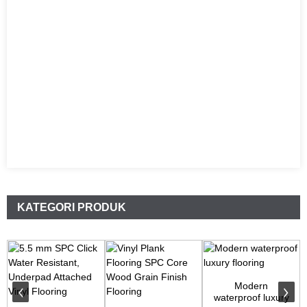
KATEGORI PRODUK
Modern
waterproof luxury