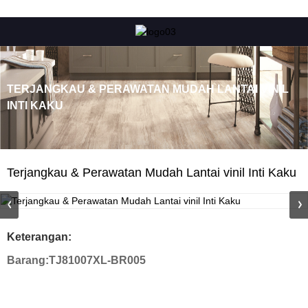
TERJANGKAU & PERAWATAN MUDAH LANTAI VINIL
INTI KAKU
Terjangkau & Perawatan Mudah Lantai vinil Inti Kaku
Keterangan:
Barang:
TJ81007XL-BR005