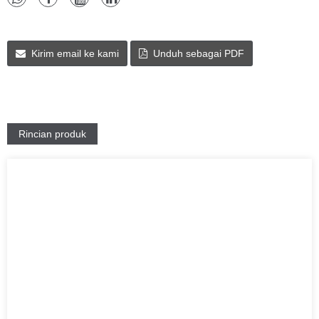
Kirim email ke kami
Unduh sebagai PDF
Rincian produk