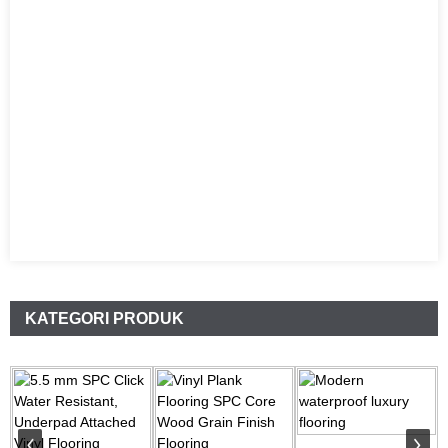
KATEGORI PRODUK