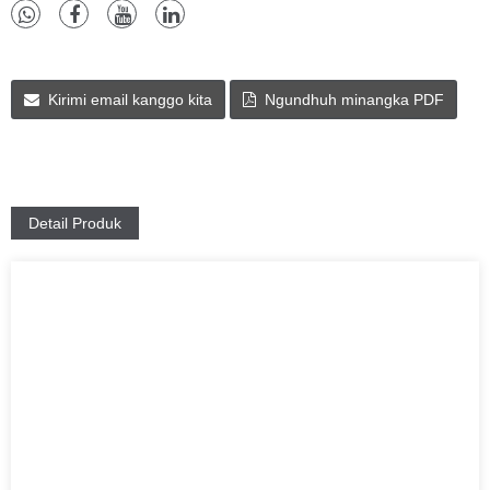
Kirimi email kanggo kita
Ngundhuh minangka PDF
Detail Produk